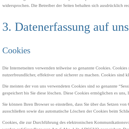
widersprochen. Die Betreiber der Seiten behalten sich ausdrücklich r
3. Datenerfassung auf uns
Cookies
Die Internetseiten verwenden teilweise so genannte Cookies. Cookies
nutzerfreundlicher, effektiver und sicherer zu machen. Cookies sind k
Die meisten der von uns verwendeten Cookies sind so genannte “Sess
gespeichert bis Sie diese löschen. Diese Cookies ermöglichen es uns
Sie können Ihren Browser so einstellen, dass Sie über das Setzen von
ausschließen sowie das automatische Löschen der Cookies beim Schließ
Cookies, die zur Durchführung des elektronischen Kommunikationsvorg