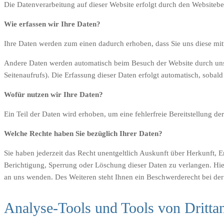
Die Datenverarbeitung auf dieser Website erfolgt durch den Website
Wie erfassen wir Ihre Daten?
Ihre Daten werden zum einen dadurch erhoben, dass Sie uns diese mitt
Andere Daten werden automatisch beim Besuch der Website durch unser
Seitenaufrufs). Die Erfassung dieser Daten erfolgt automatisch, sobald
Wofür nutzen wir Ihre Daten?
Ein Teil der Daten wird erhoben, um eine fehlerfreie Bereitstellung 
Welche Rechte haben Sie bezüglich Ihrer Daten?
Sie haben jederzeit das Recht unentgeltlich Auskunft über Herkunft,
Berichtigung, Sperrung oder Löschung dieser Daten zu verlangen. Hi
an uns wenden. Des Weiteren steht Ihnen ein Beschwerderecht bei der
Analyse-Tools und Tools von Drittan