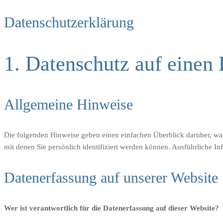
Datenschutzerklärung
1. Datenschutz auf einen 
Allgemeine Hinweise
Die folgenden Hinweise geben einen einfachen Überblick darüber, wa
mit denen Sie persönlich identifiziert werden können. Ausführliche 
Datenerfassung auf unserer Website
Wer ist verantwortlich für die Datenerfassung auf dieser Website?