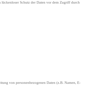
n lückenloser Schutz der Daten vor dem Zugriff durch
arbeitung von personenbezogenen Daten (z.B. Namen, E-