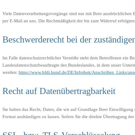
Viele Datenverarbeitungsvorgänge sind nur mit Ihrer ausdrücklichen Ei
per E-Mail an uns. Die Rechtmäßigkeit der bis zum Widerruf erfolgte
Beschwerderecht bei der zuständige
Im Falle datenschutzrechtlicher Verstöße steht dem Betroffenen ein B
Landesdatenschutzbeauftragte des Bundeslandes, in dem unser Unter
werden:
https://www.bfdi.bund.de/DE/Infothek/Anschriften_Links/ans
Recht auf Datenübertragbarkeit
Sie haben das Recht, Daten, die wir auf Grundlage Ihrer Einwilligung 
Format aushändigen zu lassen. Sofern Sie die direkte Übertragung der 