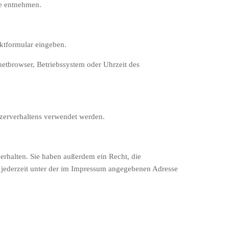
te entnehmen.
aktformular eingeben.
netbrowser, Betriebssystem oder Uhrzeit des
tzerverhaltens verwendet werden.
erhalten. Sie haben außerdem ein Recht, die
 jederzeit unter der im Impressum angegebenen Adresse