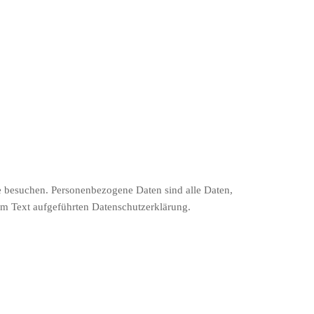
e besuchen. Personenbezogene Daten sind alle Daten,
em Text aufgeführten Datenschutzerklärung.