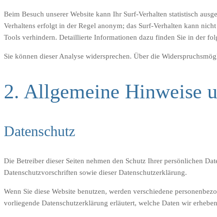
Beim Besuch unserer Website kann Ihr Surf-Verhalten statistisch aus
Verhaltens erfolgt in der Regel anonym; das Surf-Verhalten kann nic
Tools verhindern. Detaillierte Informationen dazu finden Sie in der f
Sie können dieser Analyse widersprechen. Über die Widerspruchsmögli
2. Allgemeine Hinweise u
Datenschutz
Die Betreiber dieser Seiten nehmen den Schutz Ihrer persönlichen Dat
Datenschutzvorschriften sowie dieser Datenschutzerklärung.
Wenn Sie diese Website benutzen, werden verschiedene personenbezog
vorliegende Datenschutzerklärung erläutert, welche Daten wir erheben