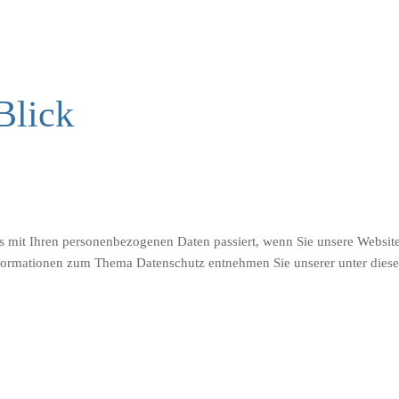
Blick
s mit Ihren personenbezogenen Daten passiert, wenn Sie unsere Websit
Informationen zum Thema Datenschutz entnehmen Sie unserer unter dies