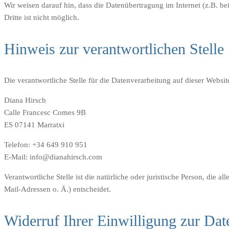
Wir weisen darauf hin, dass die Datenübertragung im Internet (z.B. b
Dritte ist nicht möglich.
Hinweis zur verantwortlichen Stelle
Die verantwortliche Stelle für die Datenverarbeitung auf dieser Website
Diana Hirsch
Calle Francesc Comes 9B
ES 07141 Marratxi
Telefon: +34 649 910 951
E-Mail: info@dianahirsch.com
Verantwortliche Stelle ist die natürliche oder juristische Person, d
Mail-Adressen o. Ä.) entscheidet.
Widerruf Ihrer Einwilligung zur Dat