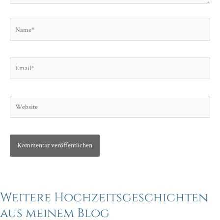
Name*
Email*
Website
Weitere Hochzeitsgeschichten
aus meinem Blog