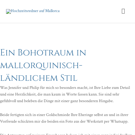
Zum
Hau
Inhalt
springen
Ein Bohotraum in
mallorquinisch-
ländlichem Stil
Was Jennifer und Philip für mich so besonders macht, ist Ihre Liebe zum Detail
und eine Herzlichkeit, die man kaum in Worte fassen kann. Sie sind sehr
gefühlvoll und beleben die Dinge mit einer ganz besonderen Hingabe.
Beide fertigten sich in einer Goldschmiede Ihre Eheringe selbst an und in ihrer
Vorfreude schickten mir die beiden ein Foto aus der Werkstatt per Whatsapp.