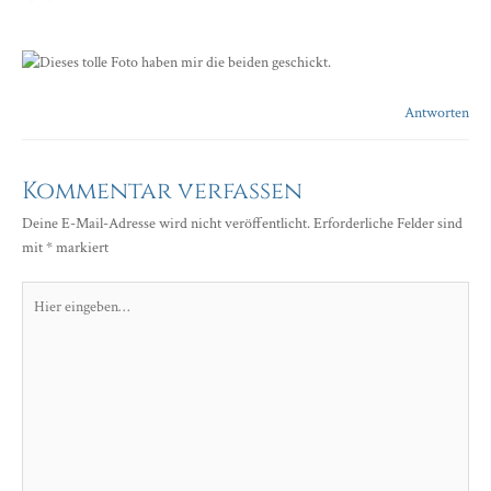
Antworten
Kommentar verfassen
Deine E-Mail-Adresse wird nicht veröffentlicht.
Erforderliche Felder sind
mit
*
markiert
Hier
eingeben…